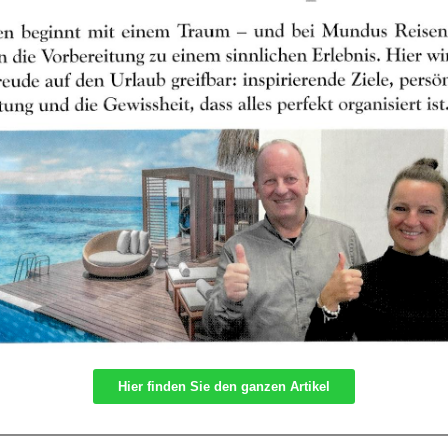
Hier finden Sie den ganzen Artikel